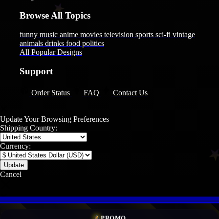
Browse All Topics
funny
music
anime
movies
television
sports
sci-fi
vintage
animals
drinks
food
politics
All Popular Designs
Support
Order Status
FAQ
Contact Us
Update Your Browsing Preferences
Shipping Country:
Currency:
Cancel
Katie:
5'10"
160