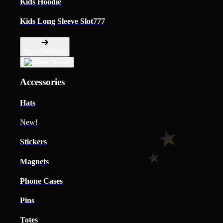
Kids Hoodie
Kids Long Sleeve Slot777
Back To Menu
Accessories
Hats
New!
Stickers
Magnets
Phone Cases
Pins
Totes