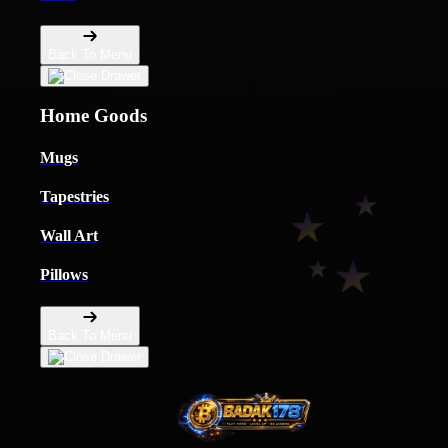
Back To Menu
Home Goods
Mugs
Tapestries
Wall Art
Pillows
Back To Menu