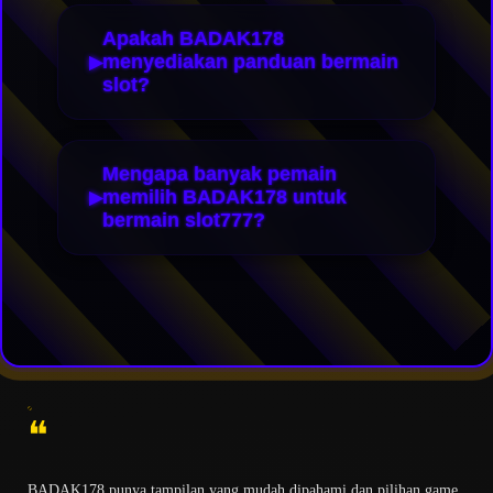
Apakah BADAK178
menyediakan panduan bermain
slot?
Mengapa banyak pemain
memilih BADAK178 untuk
bermain slot777?
❝
BADAK178 punya tampilan yang mudah dipahami dan pilihan game