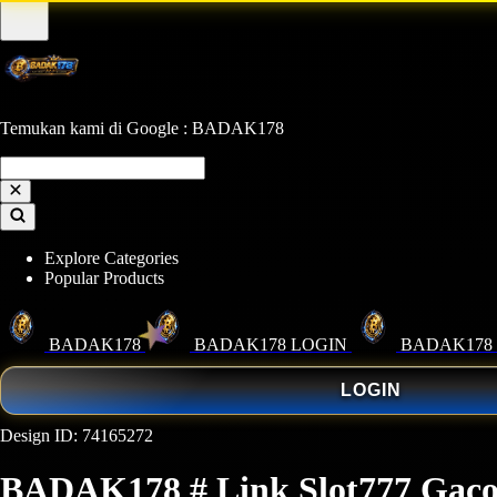
Temukan kami di Google : BADAK178
Explore Categories
Popular Products
BADAK178
BADAK178 LOGIN
BADAK178
LOGIN
Design ID: 74165272
BADAK178 # Link Slot777 Gac