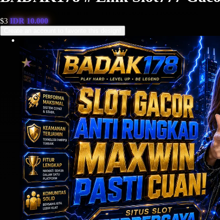
$3
IDR 10.000
Create an account to favorite this design!