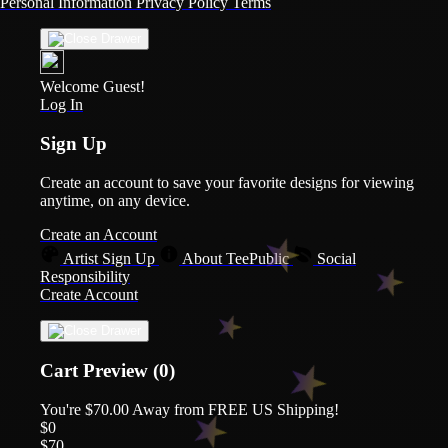
Personal Information
Privacy Policy
Terms
Welcome Guest!
Log In
Sign Up
Create an account to save your favorite designs for viewing
anytime, on any device.
Create an Account
Artist Sign Up
About TeePublic
Social
Responsibility
Create Account
Cart Preview (0)
You're
$70.00
Away from
FREE US Shipping!
$0
$70