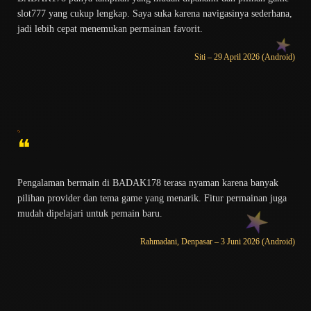
slot777 yang cukup lengkap. Saya suka karena navigasinya sederhana,
jadi lebih cepat menemukan permainan favorit.
Siti – 29 April 2026 (Android)
❝
Pengalaman bermain di BADAK178 terasa nyaman karena banyak
pilihan provider dan tema game yang menarik. Fitur permainan juga
mudah dipelajari untuk pemain baru.
Rahmadani, Denpasar – 3 Juni 2026 (Android)