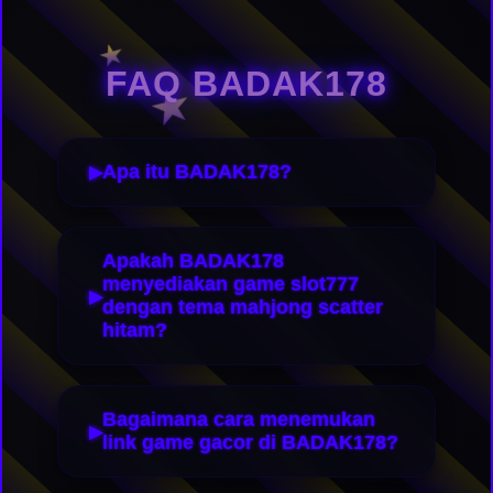
FAQ BADAK178
Apa itu BADAK178?
Apakah BADAK178
menyediakan game slot777
dengan tema mahjong scatter
hitam?
Bagaimana cara menemukan
link game gacor di BADAK178?