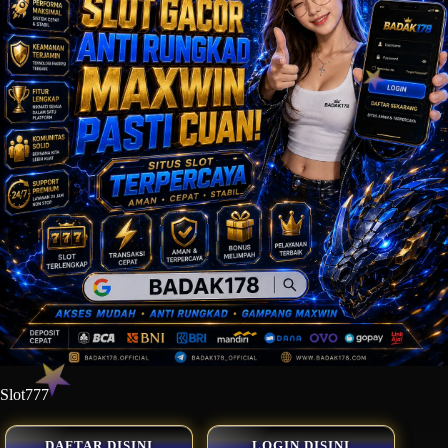
Slot777
DAFTAR DISINI
LOGIN DISINI