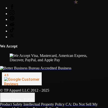
We Accept
© TP Apparel LLC 2012 - 2025
United States - $ USD
Product Safety
Intellectual Property Policy
CA: Do Not Sell My