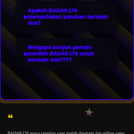
Apakah BADAK178
menyediakan panduan bermain
slot?
Mengapa banyak pemain
memilih BADAK178 untuk
bermain slot777?
❝
BADAK178 punya tampilan yang mudah dipahami dan pilihan game