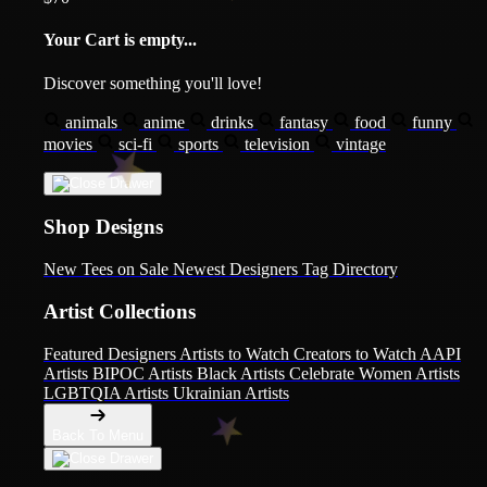
Your Cart is empty...
Discover something you'll love!
animals
anime
drinks
fantasy
food
funny
movies
sci-fi
sports
television
vintage
Shop Designs
New Tees on Sale
Newest Designers
Tag Directory
Artist Collections
Featured Designers
Artists to Watch
Creators to Watch
AAPI
Artists
BIPOC Artists
Black Artists
Celebrate Women Artists
LGBTQIA Artists
Ukrainian Artists
Back To Menu