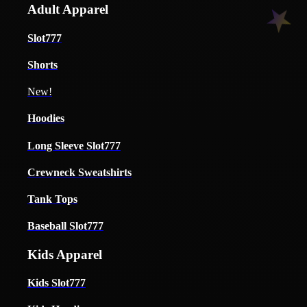
Adult Apparel
Slot777
Shorts
New!
Hoodies
Long Sleeve Slot777
Crewneck Sweatshirts
Tank Tops
Baseball Slot777
Kids Apparel
Kids Slot777