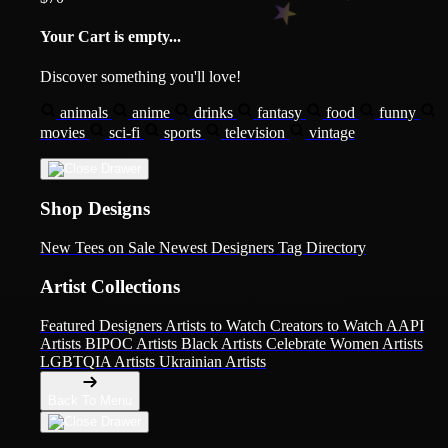
Your Cart is empty...
Discover something you'll love!
animals
anime
drinks
fantasy
food
funny
movies
sci-fi
sports
television
vintage
Shop Designs
New Tees on Sale
Newest Designers
Tag Directory
Artist Collections
Featured Designers
Artists to Watch
Creators to Watch
AAPI
Artists
BIPOC Artists
Black Artists
Celebrate Women Artists
LGBTQIA Artists
Ukrainian Artists
Back To Menu