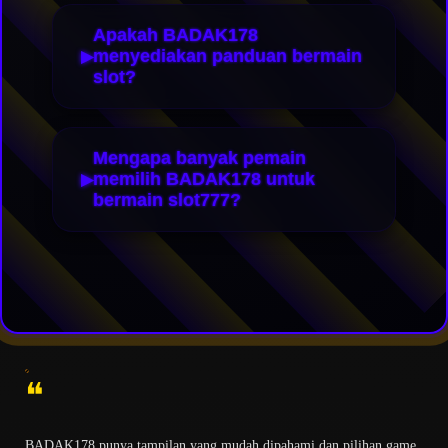
Apakah BADAK178
menyediakan panduan bermain
slot?
Mengapa banyak pemain
memilih BADAK178 untuk
bermain slot777?
❝
BADAK178 punya tampilan yang mudah dipahami dan pilihan game