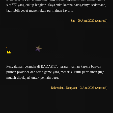
slot777 yang cukup lengkap. Saya suka karena navigasinya sederhana,
jadi lebih cepat menemukan permainan favorit.
Siti – 29 April 2026 (Android)
❝
Pengalaman bermain di BADAK178 terasa nyaman karena banyak
pilihan provider dan tema game yang menarik. Fitur permainan juga
mudah dipelajari untuk pemain baru.
Rahmadani, Denpasar – 3 Juni 2026 (Android)