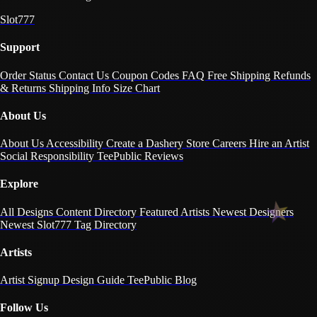
Slot777
Support
Order Status
Contact Us
Coupon Codes
FAQ
Free Shipping
Refunds
& Returns
Shipping Info
Size Chart
About Us
About Us
Accessibility
Create a Dashery Store
Careers
Hire an Artist
Social Responsibility
TeePublic Reviews
Explore
All Designs
Content Directory
Featured Artists
Newest Designers
Newest Slot777
Tag Directory
Artists
Artist Signup
Design Guide
TeePublic Blog
Follow Us