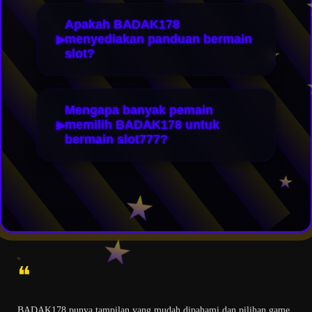
Apakah BADAK178
menyediakan panduan bermain
slot?
Mengapa banyak pemain
memilih BADAK178 untuk
bermain slot777?
❝
BADAK178 punya tampilan yang mudah dipahami dan pilihan game