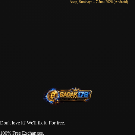
Asep, Surabaya – 7 Juni 2026 (Android)
Don't love it? We'll fix it. For free.
100% Free Exchanges.