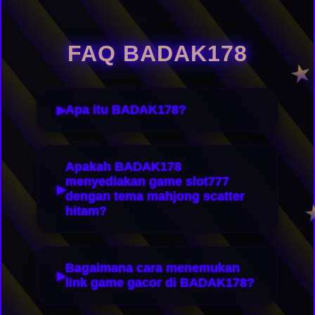
FAQ BADAK178
Apa itu BADAK178?
Apakah BADAK178
menyediakan game slot777
dengan tema mahjong scatter
hitam?
Bagaimana cara menemukan
link game gacor di BADAK178?