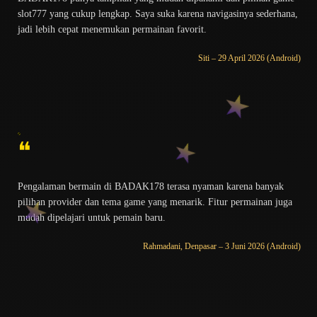
slot777 yang cukup lengkap. Saya suka karena navigasinya sederhana,
jadi lebih cepat menemukan permainan favorit.
Siti – 29 April 2026 (Android)
❝
Pengalaman bermain di BADAK178 terasa nyaman karena banyak
pilihan provider dan tema game yang menarik. Fitur permainan juga
mudah dipelajari untuk pemain baru.
Rahmadani, Denpasar – 3 Juni 2026 (Android)