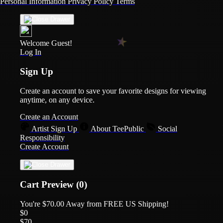
Personal Information
Privacy Policy
Terms
Welcome Guest!
Log In
Sign Up
Create an account to save your favorite designs for viewing
anytime, on any device.
Create an Account
Artist Sign Up
About TeePublic
Social
Responsibility
Create Account
Cart Preview (0)
You're
$70.00
Away from
FREE US Shipping!
$0
$70