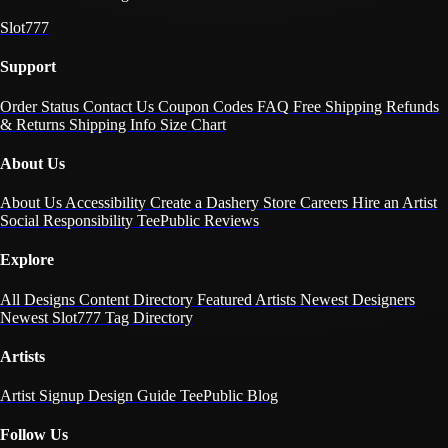
Slot777
Support
Order Status
Contact Us
Coupon Codes
FAQ
Free Shipping
Refunds
& Returns
Shipping Info
Size Chart
About Us
About Us
Accessibility
Create a Dashery Store
Careers
Hire an Artist
Social Responsibility
TeePublic Reviews
Explore
All Designs
Content Directory
Featured Artists
Newest Designers
Newest Slot777
Tag Directory
Artists
Artist Signup
Design Guide
TeePublic Blog
Follow Us